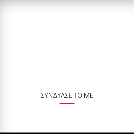
ΣΥΝΔΥΑΣΕ ΤΟ ΜΕ