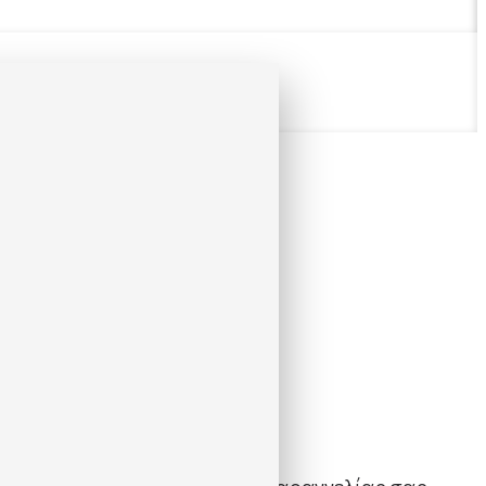
ν κατάσταση της τρέχουσας παραγγελίας σας