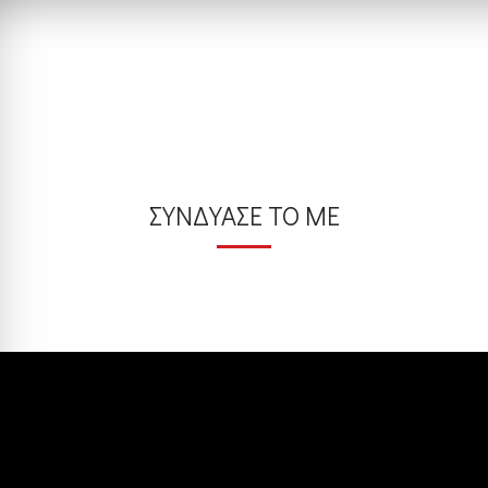
ΣΥΝΔΥΑΣΕ ΤΟ ΜΕ