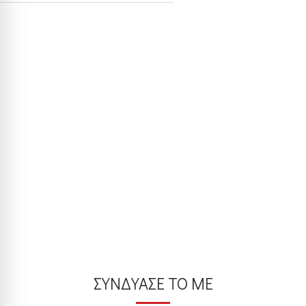
ΣΥΝΔΥΑΣΕ ΤΟ ΜΕ